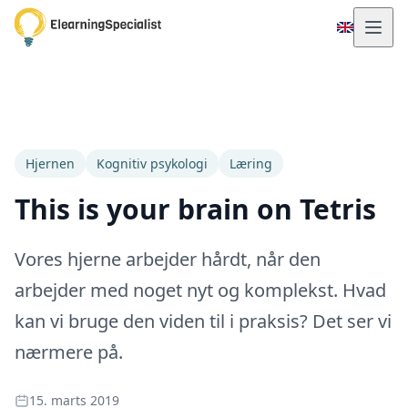
Hjernen
Kognitiv psykologi
Læring
This is your brain on Tetris
Vores hjerne arbejder hårdt, når den
arbejder med noget nyt og komplekst. Hvad
kan vi bruge den viden til i praksis? Det ser vi
nærmere på.
15. marts 2019