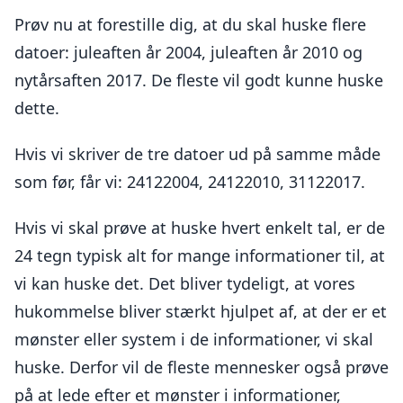
Prøv nu at forestille dig, at du skal huske flere
datoer: juleaften år 2004, juleaften år 2010 og
nytårsaften 2017. De fleste vil godt kunne huske
dette.
Hvis vi skriver de tre datoer ud på samme måde
som før, får vi: 24122004, 24122010, 31122017.
Hvis vi skal prøve at huske hvert enkelt tal, er de
24 tegn typisk alt for mange informationer til, at
vi kan huske det. Det bliver tydeligt, at vores
hukommelse bliver stærkt hjulpet af, at der er et
mønster eller system i de informationer, vi skal
huske. Derfor vil de fleste mennesker også prøve
på at lede efter et mønster i informationer,