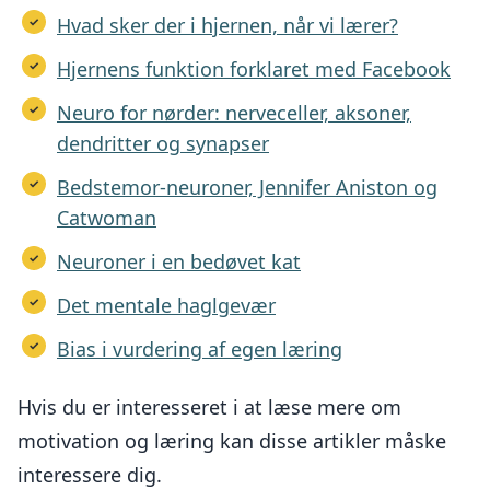
Hvad sker der i hjernen, når vi lærer?
Hjernens funktion forklaret med Facebook
Neuro for nørder: nerveceller, aksoner,
dendritter og synapser
Bedstemor-neuroner, Jennifer Aniston og
Catwoman
Neuroner i en bedøvet kat
Det mentale haglgevær
Bias i vurdering af egen læring
Hvis du er interesseret i at læse mere om
motivation og læring kan disse artikler måske
interessere dig.