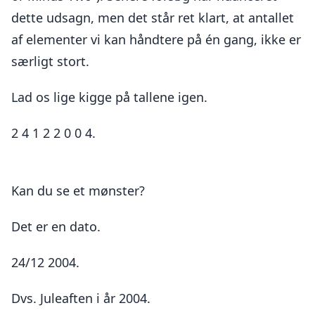
dette udsagn, men det står ret klart, at antallet
af elementer vi kan håndtere på én gang, ikke er
særligt stort.
Lad os lige kigge på tallene igen.
2 4 1 2 2 0 0 4.
Kan du se et mønster?
Det er en dato.
24/12 2004.
Dvs. Juleaften i år 2004.