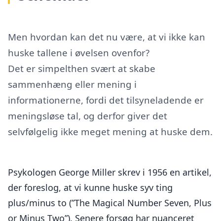
Men hvordan kan det nu være, at vi ikke kan
huske tallene i øvelsen ovenfor?
Det er simpelthen svært at skabe
sammenhæng eller mening i
informationerne, fordi det tilsyneladende er
meningsløse tal, og derfor giver det
selvfølgelig ikke meget mening at huske dem.
Psykologen George Miller skrev i 1956 en artikel,
der foreslog, at vi kunne huske syv ting
plus/minus to (”The Magical Number Seven, Plus
or Minus Two”). Senere forsøg har nuanceret