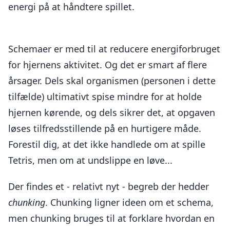
energi på at håndtere spillet.
Schemaer er med til at reducere energiforbruget
for hjernens aktivitet. Og det er smart af flere
årsager. Dels skal organismen (personen i dette
tilfælde) ultimativt spise mindre for at holde
hjernen kørende, og dels sikrer det, at opgaven
løses tilfredsstillende på en hurtigere måde.
Forestil dig, at det ikke handlede om at spille
Tetris, men om at undslippe en løve...
Der findes et - relativt nyt - begreb der hedder
chunking
. Chunking ligner ideen om et schema,
men chunking bruges til at forklare hvordan en