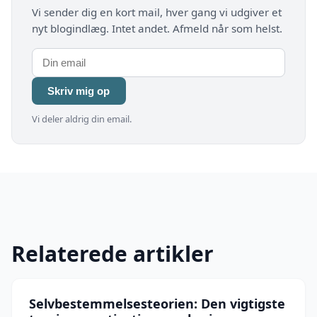
Vi sender dig en kort mail, hver gang vi udgiver et
nyt blogindlæg. Intet andet. Afmeld når som helst.
Skriv mig op
Vi deler aldrig din email.
Relaterede artikler
Selvbestemmelsesteorien: Den vigtigste