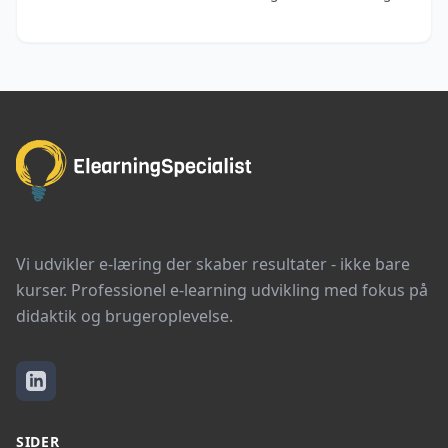
Vi udvikler e-læring der skaber resultater - ikke bare
kurser. Professionel e-learning udvikling med fokus på
didaktik og brugeroplevelse.
SIDER