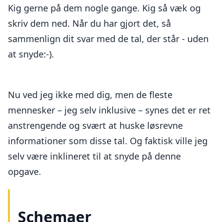
Kig gerne på dem nogle gange. Kig så væk og
skriv dem ned. Når du har gjort det, så
sammenlign dit svar med de tal, der står - uden
at snyde:-).
Nu ved jeg ikke med dig, men de fleste
mennesker – jeg selv inklusive – synes det er ret
anstrengende og svært at huske løsrevne
informationer som disse tal. Og faktisk ville jeg
selv være inklineret til at snyde på denne
opgave.
Schemaer