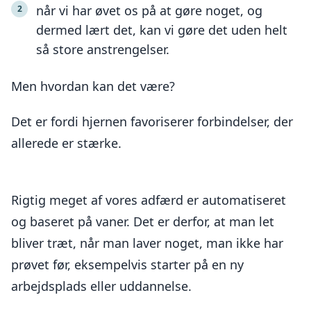
når vi har øvet os på at gøre noget, og
dermed lært det, kan vi gøre det uden helt
så store anstrengelser.
Men hvordan kan det være?
Det er fordi hjernen favoriserer forbindelser, der
allerede er stærke.
Rigtig meget af vores adfærd er automatiseret
og baseret på vaner. Det er derfor, at man let
bliver træt, når man laver noget, man ikke har
prøvet før, eksempelvis starter på en ny
arbejdsplads eller uddannelse.