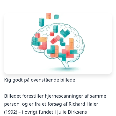
Kig godt på ovenstående billede
Billedet forestiller hjernescanninger af samme
person, og er fra et forsøg af Richard Haier
(1992) – i øvrigt fundet i Julie Dirksens