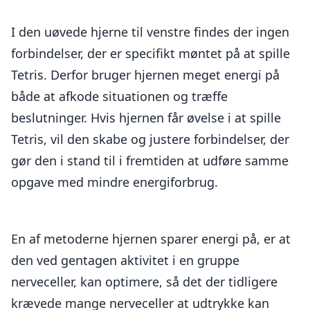
I den uøvede hjerne til venstre findes der ingen
forbindelser, der er specifikt møntet på at spille
Tetris. Derfor bruger hjernen meget energi på
både at afkode situationen og træffe
beslutninger. Hvis hjernen får øvelse i at spille
Tetris, vil den skabe og justere forbindelser, der
gør den i stand til i fremtiden at udføre samme
opgave med mindre energiforbrug.
En af metoderne hjernen sparer energi på, er at
den ved gentagen aktivitet i en gruppe
nerveceller, kan optimere, så det der tidligere
krævede mange nerveceller at udtrykke kan