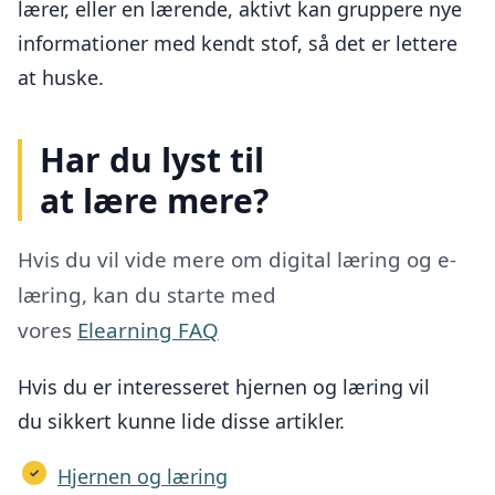
lærer, eller en lærende, aktivt kan gruppere nye
informationer med kendt stof, så det er lettere
at huske.
Har du lyst til
at
lære mere?
Hvis du vil vide mere om digital læring og e-
læring, kan du starte med
vores
Elearning
FAQ
Hvis du er interesseret hjernen og læring vil
du sikkert kunne lide disse artikler.
Hjernen og læring