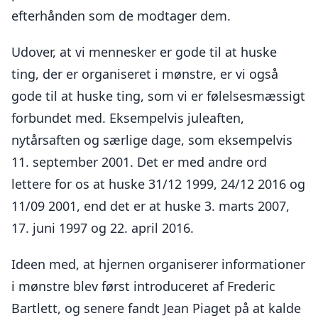
efterhånden som de modtager dem.
Udover, at vi mennesker er gode til at huske
ting, der er organiseret i mønstre, er vi også
gode til at huske ting, som vi er følelsesmæssigt
forbundet med. Eksempelvis juleaften,
nytårsaften og særlige dage, som eksempelvis
11. september 2001. Det er med andre ord
lettere for os at huske 31/12 1999, 24/12 2016 og
11/09 2001, end det er at huske 3. marts 2007,
17. juni 1997 og 22. april 2016.
Ideen med, at hjernen organiserer informationer
i mønstre blev først introduceret af Frederic
Bartlett, og senere fandt Jean Piaget på at kalde