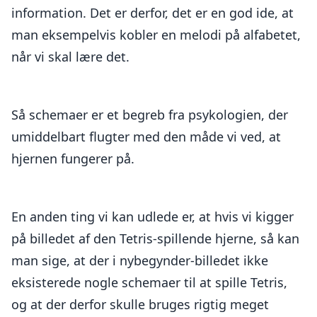
information. Det er derfor, det er en god ide, at
man eksempelvis kobler en melodi på alfabetet,
når vi skal lære det.
Så schemaer er et begreb fra psykologien, der
umiddelbart flugter med den måde vi ved, at
hjernen fungerer på.
En anden ting vi kan udlede er, at hvis vi kigger
på billedet af den Tetris-spillende hjerne, så kan
man sige, at der i nybegynder-billedet ikke
eksisterede nogle schemaer til at spille Tetris,
og at der derfor skulle bruges rigtig meget