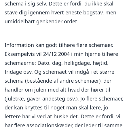
schema i sig selv. Dette er fordi, du ikke skal
stave dig igennem hvert eneste bogstav, men
umiddelbart genkender ordet.
Information kan godt tilhøre flere schemaer.
Eksempelvis vil 24/12 2004 i min hjerne tilhøre
schemaerne: Dato, dag, helligdage, højtid,
fridage osv. Og schemaet vil indgå i et større
schema (bestående af andre schemaer), der
handler om julen med alt hvad der hører til
(juletræ, gaver, andesteg osv.). Jo flere schemaer,
der kan knyttes til noget man skal lære, jo
lettere har vi ved at huske det. Dette er fordi, vi
har flere associationskæder, der leder til samme