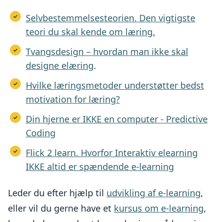
Selvbestemmelsesteorien. Den vigtigste
teori du skal kende om læring.
Tvangsdesign – hvordan man ikke skal
designe elæring
.
Hvilke læringsmetoder understøtter bedst
motivation for læring?
Din hjerne er IKKE en computer - Predictive
Coding
Flick 2 learn. Hvorfor Interaktiv elearning
IKKE altid er spændende e-learning
Leder du efter hjælp til
udvikling af e-learning
,
eller vil du gerne have et
kursus om e-learning
,