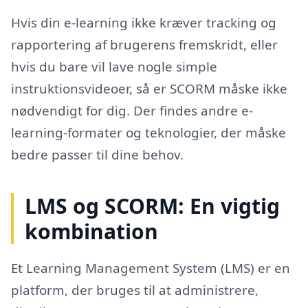
Hvis din e-learning ikke kræver tracking og
rapportering af brugerens fremskridt, eller
hvis du bare vil lave nogle simple
instruktionsvideoer, så er SCORM måske ikke
nødvendigt for dig. Der findes andre e-
learning-formater og teknologier, der måske
bedre passer til dine behov.
LMS og SCORM: En vigtig
kombination
Et Learning Management System (LMS) er en
platform, der bruges til at administrere,