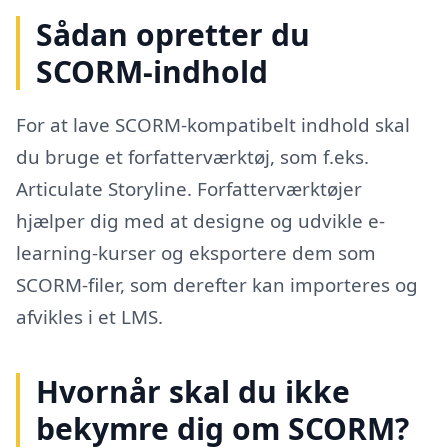
Sådan opretter du
SCORM-indhold
For at lave SCORM-kompatibelt indhold skal
du bruge et forfatterværktøj, som f.eks.
Articulate Storyline. Forfatterværktøjer
hjælper dig med at designe og udvikle e-
learning-kurser og eksportere dem som
SCORM-filer, som derefter kan importeres og
afvikles i et LMS.
Hvornår skal du ikke
bekymre dig om SCORM?