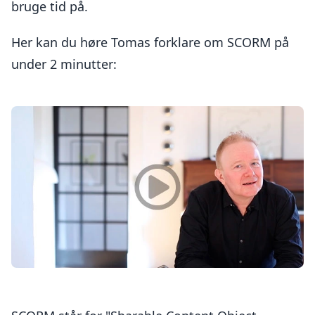
bruge tid på.
Her kan du høre Tomas forklare om SCORM på
under 2 minutter: