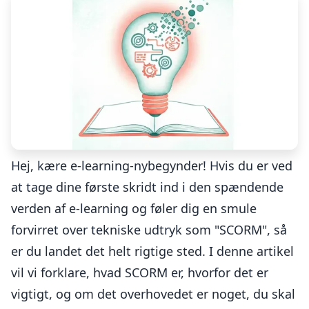
Hej, kære e-learning-nybegynder! Hvis du er ved
at tage dine første skridt ind i den spændende
verden af e-learning og føler dig en smule
forvirret over tekniske udtryk som "SCORM", så
er du landet det helt rigtige sted. I denne artikel
vil vi forklare, hvad SCORM er, hvorfor det er
vigtigt, og om det overhovedet er noget, du skal