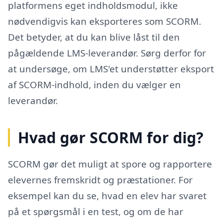
platformens eget indholdsmodul, ikke
nødvendigvis kan eksporteres som SCORM.
Det betyder, at du kan blive låst til den
pågældende LMS-leverandør. Sørg derfor for
at undersøge, om LMS'et understøtter eksport
af SCORM-indhold, inden du vælger en
leverandør.
Hvad gør SCORM for dig?
SCORM gør det muligt at spore og rapportere
elevernes fremskridt og præstationer. For
eksempel kan du se, hvad en elev har svaret
på et spørgsmål i en test, og om de har