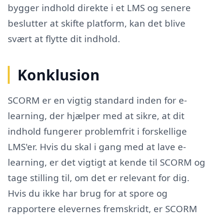
bygger indhold direkte i et LMS og senere
beslutter at skifte platform, kan det blive
svært at flytte dit indhold.
Konklusion
SCORM er en vigtig standard inden for e-
learning, der hjælper med at sikre, at dit
indhold fungerer problemfrit i forskellige
LMS'er. Hvis du skal i gang med at lave e-
learning, er det vigtigt at kende til SCORM og
tage stilling til, om det er relevant for dig.
Hvis du ikke har brug for at spore og
rapportere elevernes fremskridt, er SCORM