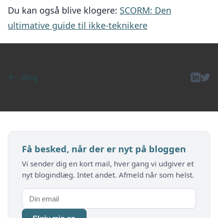
Du kan også blive klogere:
SCORM: Den
ultimative guide til ikke-teknikere
Blog
Få besked, når der er nyt på bloggen
Vi sender dig en kort mail, hver gang vi udgiver et
nyt blogindlæg. Intet andet. Afmeld når som helst.