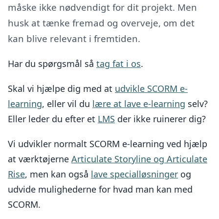
måske ikke nødvendigt for dit projekt. Men
husk at tænke fremad og overveje, om det
kan blive relevant i fremtiden.
Har du spørgsmål så
tag fat i os
.
Skal vi hjælpe dig med at
udvikle SCORM e-
learning
, eller vil du
lære at lave e-learning
selv?
Eller leder du efter et
LMS
der ikke ruinerer dig?
Vi udvikler normalt SCORM e-learning ved hjælp
at værktøjerne
Articulate Storyline og Articulate
Rise
, men kan også
lave specialløsninger
og
udvide mulighederne for hvad man kan med
SCORM.