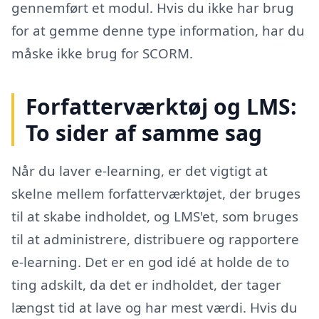
gennemført et modul. Hvis du ikke har brug
for at gemme denne type information, har du
måske ikke brug for SCORM.
Forfatterværktøj og LMS:
To sider af samme sag
Når du laver e-learning, er det vigtigt at
skelne mellem forfatterværktøjet, der bruges
til at skabe indholdet, og LMS'et, som bruges
til at administrere, distribuere og rapportere
e-learning. Det er en god idé at holde de to
ting adskilt, da det er indholdet, der tager
længst tid at lave og har mest værdi. Hvis du