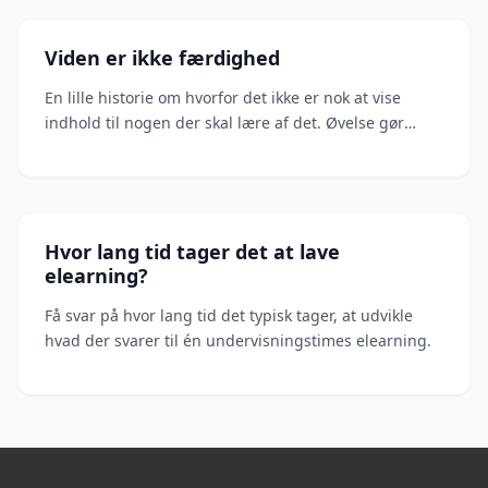
Viden er ikke færdighed
En lille historie om hvorfor det ikke er nok at vise
indhold til nogen der skal lære af det. Øvelse gør
mester.
Hvor lang tid tager det at lave
elearning?
Få svar på hvor lang tid det typisk tager, at udvikle
hvad der svarer til én undervisningstimes elearning.