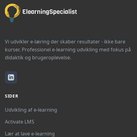
Vi udvikler e-læring der skaber resultater - ikke bare
kurser. Professionel e-learning udvikling med fokus på
didaktik og brugeroplevelse.
SIDER
Udvikling af e-learning
Activate LMS
Lær at lave e-learning