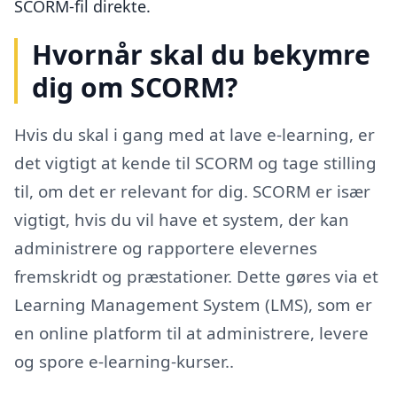
SCORM-fil direkte.
Hvornår skal du bekymre
dig om SCORM?
Hvis du skal i gang med at lave e-learning, er
det vigtigt at kende til SCORM og tage stilling
til, om det er relevant for dig. SCORM er især
vigtigt, hvis du vil have et system, der kan
administrere og rapportere elevernes
fremskridt og præstationer. Dette gøres via et
Learning Management System (LMS), som er
en online platform til at administrere, levere
og spore e-learning-kurser..