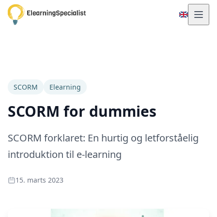
SCORM
Elearning
SCORM for dummies
SCORM forklaret: En hurtig og letforståelig
introduktion til e-learning
15. marts 2023