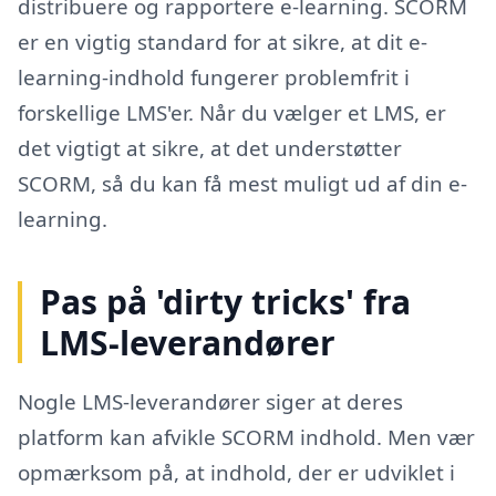
distribuere og rapportere e-learning. SCORM
er en vigtig standard for at sikre, at dit e-
learning-indhold fungerer problemfrit i
forskellige LMS'er. Når du vælger et LMS, er
det vigtigt at sikre, at det understøtter
SCORM, så du kan få mest muligt ud af din e-
learning.
Pas på 'dirty tricks' fra
LMS-leverandører
Nogle LMS-leverandører siger at deres
platform kan afvikle SCORM indhold. Men vær
opmærksom på, at indhold, der er udviklet i